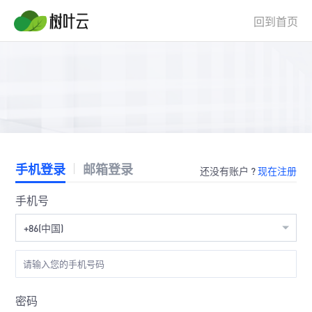
回到首页
手机登录
邮箱登录
还没有账户 ?
现在注册
手机号
+86(中国)
密码