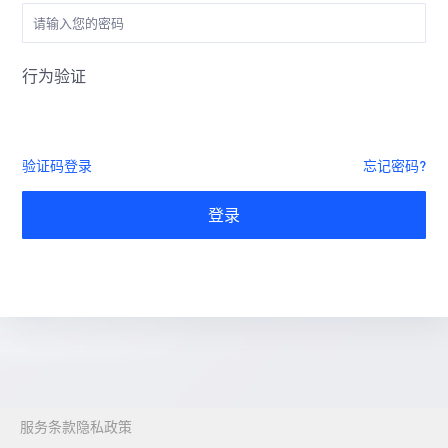
行为验证
验证码登录
忘记密码?
登录
服务条款
隐私政策