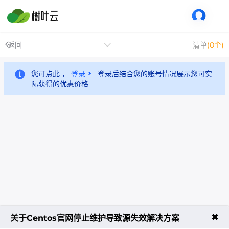
返回
清单
(0个)
您可点此 ，
登录
登录后结合您的账号情况展示您可实
际获得的优惠价格
✖
关于Centos官网停止维护导致源失效解决方案