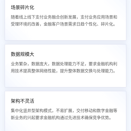
场景碎片化
随着线上线下支付业务融合创新发展，支付业务应用场景和
受理环境的改善，金融客户场景需求日趋个性化、碎片化。
数据规模大
业务繁杂，数据庞大，数据处理能力不足，要求金融机构利
用技术提高整体网络性能，提升整体数据交换与处理能力。
架构不灵活
集中化竖井型架构模式，不易扩展，交付移动和数字金融等
新业务的兴起要求金融机构通过先进技术确保竞争优势。