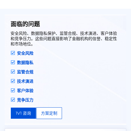
面临的问题
安全风险、数据隐私保护、监管合规、技术演进、客户体验
和竞争压力。这些问题直接影响了金融机构的信誉、稳定性
和市场地位。
安全风险
数据隐私
监管合规
技术演进
客户体验
竞争压力
1V1 咨询
方案定制