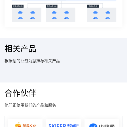
相关产品
根据您的业务为您推荐相关产品
合作伙伴
他们正使用我们的产品和服务