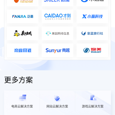
更多方案
电商云解决方案
网站云解决方案
游戏云解决方案