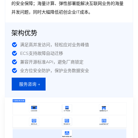
的安全保障；海量计算、弹性部署能解决互联网业务的海量
并发问题，同时大幅降低初创企业IT成本。
架构优势
满足高并发访问，轻松应对业务峰值
ECS支持故障自动迁移
兼容开源标准API，避免厂商锁定
全方位安全防护，保护业务数据安全
服务咨询 →