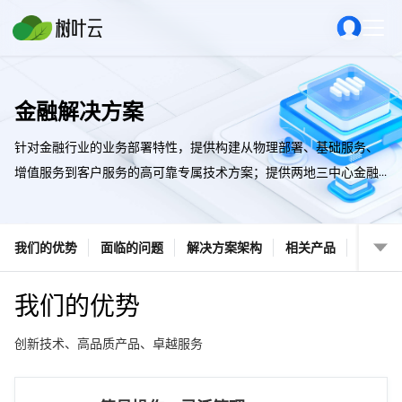
金融解决方案
针对金融行业的业务部署特性，提供构建从物理部署、基础服务、
增值服务到客户服务的高可靠专属技术方案；提供两地三中心金融
高可用方案、公有云负载均衡高可用解决等方案，帮助金融客户构
建低成本、高可靠、扩容灵活且安全合规的云架构IT系统。
我们的优势
面临的问题
解决方案架构
相关产品
我们的优势
创新技术、高品质产品、卓越服务