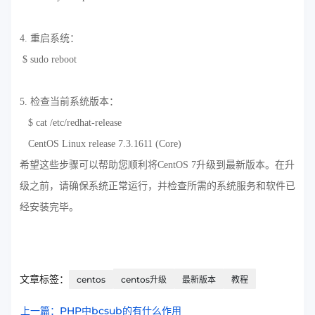
4. 重启系统：
$ sudo reboot
5. 检查当前系统版本：
$ cat /etc/redhat-release
CentOS Linux release 7.3.1611 (Core)
希望这些步骤可以帮助您顺利将CentOS 7升级到最新版本。在升
级之前，请确保系统正常运行，并检查所需的系统服务和软件已
经安装完毕。
文章标签：
centos
centos升级
最新版本
教程
上一篇：PHP中bcsub的有什么作用