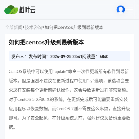
>
>
全部新闻
技术咨询
如何把centos升级到最新版本
如何把centos升级到最新版本
发布人：
发布时间：2024-09-25 23:41
阅读量：6840
CentOS系统中可以使用"update"命令一次性更新所有软件到最新
版本。但是强烈不建议在更新过程中使用"-y"选项，该选项会要
求您在安装每个更新前确认操作，这会导致更新过程非常繁琐。
对于CentOS 5.X和6.X的系统，在更新完成后可能需要重新安装
应用程序以恢复数据，而CentOS 7则不需要这么麻烦，直接升级
即可。为了安全起见，在升级系统之前，强烈建议您备份重要数
据。