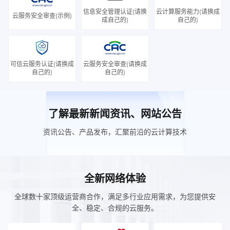
信息安全管理认证(请换
云计算服务能力(请换成
云服务安全审查(示例)
成自己的)
自己的)
可信云服务认证(请换成
云服务安全审查(请换成
自己的)
自己的)
了解最新新闻资讯、网站公告
资讯公告、产品发布，汇聚前沿的云计算技术
全新网络体验
全球数十家顶级运营商合作，满足多行业应用需求，为您提供安
全、稳定、合规的云服务。