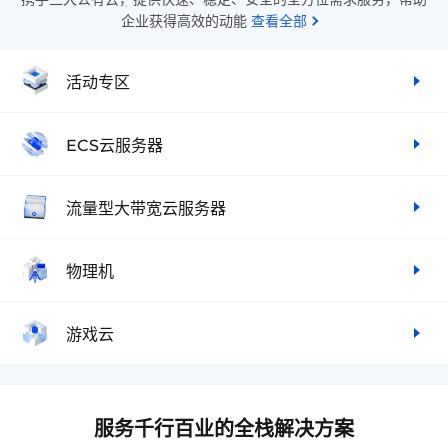
企业获得高效的动能
查看全部
活动专区
ECS云服务器
流量型大带宽云服务器
物理机
游戏云
服务千行百业的全栈解决方案