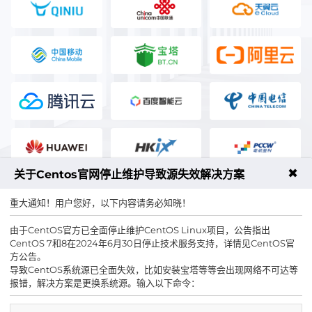
✖
关于Centos官网停止维护导致源失效解决方案
重大通知！用户您好，以下内容请务必知晓！
由于CentOS官方已全面停止维护CentOS Linux项目，公告指出
CentOS 7和8在2024年6月30日停止技术服务支持，详情见CentOS官
025-83300123
售前咨询热线
方公告。
导致CentOS系统源已全面失效，比如安装宝塔等等会出现网络不可达等
报错，解决方案是更换系统源。输入以下命令：