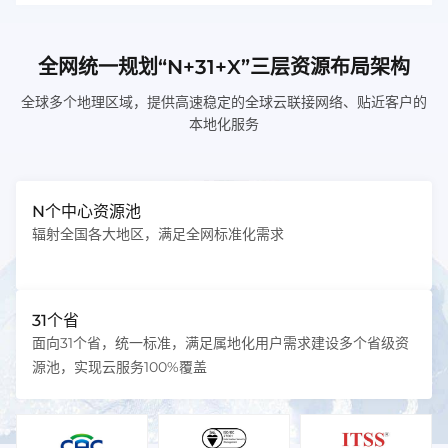
全网统一规划“N+31+X”三层资源布局架构
全球多个地理区域，提供高速稳定的全球云联接网络、贴近客户的
本地化服务
N个中心资源池
辐射全国各大地区，满足全网标准化需求
31个省
面向31个省，统一标准，满足属地化用户需求建设多个省级资
源池，实现云服务100%覆盖