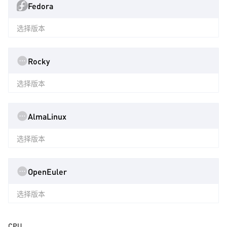
Fedora
选择版本
Rocky
选择版本
AlmaLinux
选择版本
OpenEuler
选择版本
CPU