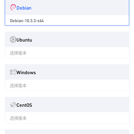
Debian
Debian-10.3.3-x64
Ubuntu
选择版本
Windows
选择版本
CentOS
选择版本