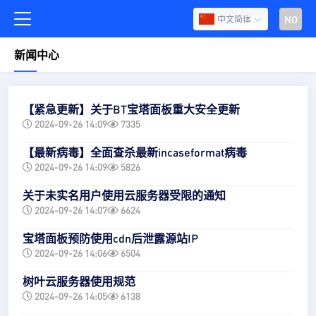
NO
中文简体
新闻中心
【紧急更新】关于BT宝塔面板重大安全更新
2024-09-26 14:09
7335
【最新病毒】全面查杀最新incaseformat病毒
2024-09-26 14:09
5826
关于未实名用户使用云服务器受限的通知
2024-09-26 14:07
6624
宝塔面板预防使用cdn后泄露源站IP
2024-09-26 14:06
6504
树叶云服务器使用规范
2024-09-26 14:05
6138