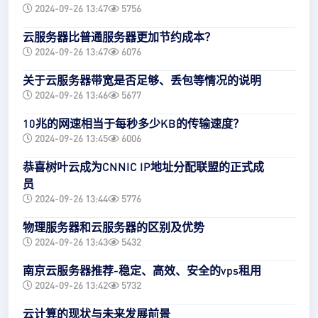
2024-09-26 13:47
5756
云服务器比普通服务器更加节约成本？
2024-09-26 13:47
6076
关于云服务器带宽是否足够、丢包等情况的说明
2024-09-26 13:46
5677
10兆的网速相当于每秒多少KB的传输速度？
2024-09-26 13:45
6006
恭喜树叶云成为CNNIC IP地址分配联盟的正式成
员
2024-09-26 13:44
5776
物理服务器和云服务器的区别及优势
2024-09-26 13:43
5432
南京云服务器推荐-稳定、高效、安全的vps租用
2024-09-26 13:42
5732
云计算的现状与未来发展前景