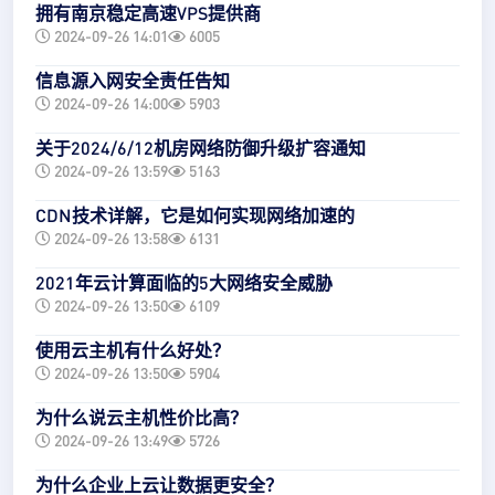
拥有南京稳定高速VPS提供商
2024-09-26 14:01
6005
信息源入网安全责任告知
2024-09-26 14:00
5903
关于2024/6/12机房网络防御升级扩容通知
2024-09-26 13:59
5163
CDN技术详解，它是如何实现网络加速的
2024-09-26 13:58
6131
2021年云计算面临的5大网络安全威胁
2024-09-26 13:50
6109
使用云主机有什么好处？
2024-09-26 13:50
5904
为什么说云主机性价比高？
2024-09-26 13:49
5726
为什么企业上云让数据更安全？