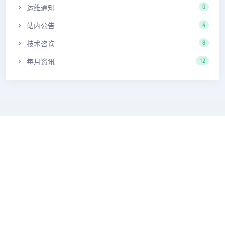
运维通知
0
站内公告
4
技术咨询
8
每月资讯
12